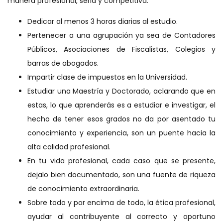
manera profesional, seria y competitiva:
Dedicar al menos 3 horas diarias al estudio.
Pertenecer a una agrupación ya sea de Contadores
Públicos, Asociaciones de Fiscalistas, Colegios y
barras de abogados.
Impartir clase de impuestos en la Universidad.
Estudiar una Maestría y Doctorado, aclarando que en
estas, lo que aprenderás es a estudiar e investigar, el
hecho de tener esos grados no da por asentado tu
conocimiento y experiencia, son un puente hacia la
alta calidad profesional.
En tu vida profesional, cada caso que se presente,
dejalo bien documentado, son una fuente de riqueza
de conocimiento extraordinaria.
Sobre todo y por encima de todo, la ética profesional,
ayudar al contribuyente al correcto y oportuno