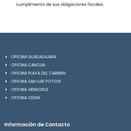
cumplimiento de sus obligaciones fiscales.
OFICINA GUADALAJARA
OFICINA CANCUN
OFICINA PLAYA DEL CARMEN
OFICINA SAN LUIS POTOSI
OFICINA VERACRUZ
OFICINA CDMX
Información de Contacto