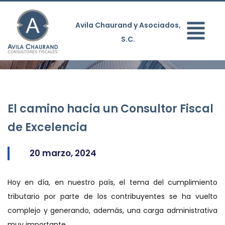
Avila Chaurand y Asociados,
S.C.
El camino hacia un Consultor Fiscal
de Excelencia
20 marzo, 2024
Hoy en día, en nuestro país, el tema del cumplimiento
tributario por parte de los contribuyentes se ha vuelto
complejo y generando, además, una carga administrativa
muy importante.