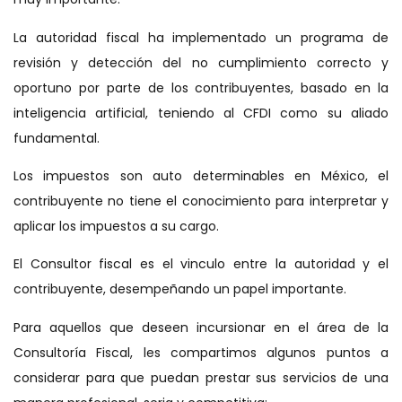
La autoridad fiscal ha implementado un programa de
revisión y detección del no cumplimiento correcto y
oportuno por parte de los contribuyentes, basado en la
inteligencia artificial, teniendo al CFDI como su aliado
fundamental.
Los impuestos son auto determinables en México, el
contribuyente no tiene el conocimiento para interpretar y
aplicar los impuestos a su cargo.
El Consultor fiscal es el vinculo entre la autoridad y el
contribuyente, desempeñando un papel importante.
Para aquellos que deseen incursionar en el área de la
Consultoría Fiscal, les compartimos algunos puntos a
considerar para que puedan prestar sus servicios de una