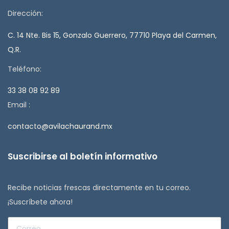
Dirección:
C. 14 Nte. Bis 15, Gonzalo Guerrero, 77710 Playa del Carmen,
Q.R.
Teléfono:
33 38 08 92 89
Email :
contacto@avilachaurand.mx
Suscribirse al boletín informativo
Recibe noticias frescas directamente en tu correo.
¡Suscríbete ahora!