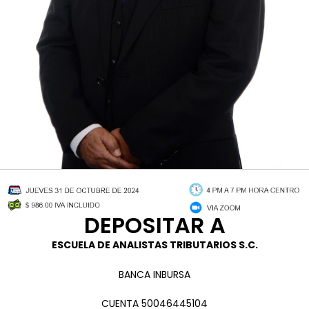
DEPOSITAR A
ESCUELA DE ANALISTAS TRIBUTARIOS S.C.
BANCA INBURSA
CUENTA 50046445104