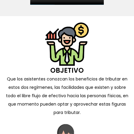
OBJETIVO
Que los asistentes conozcan los beneficios de tributar en
estos dos regímenes, las facilidades que existen y sobre
todo el libre flujo de efectivo hacia las personas físicas, en
que momento pueden optar y aprovechar estas figuras
para tributar.