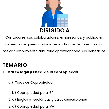
DIRIGIDO A
Contadores, sus colaboradores, empresarios, y publico en
general que quiera conocer estas figuras fiscales para un
mejor cumplimiento tributario aprovechando sus beneficios.
TEMARIO
1.- Marco legal y Fiscal de la copropiedad.
a ) Tipos de Copropiedad
b) Copropiedad para ISR
c) Reglas misceláneas y otras disposiciones
d) Copropiedad para IVA