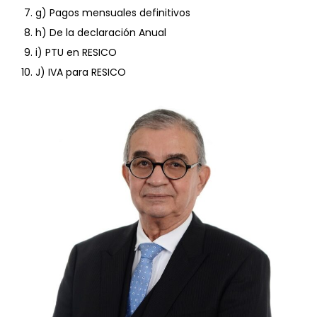
g) Pagos mensuales definitivos
h) De la declaración Anual
i) PTU en RESICO
J) IVA para RESICO