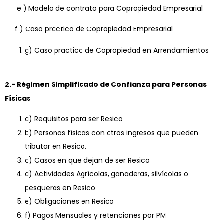
e ) Modelo de contrato para Copropiedad Empresarial
f ) Caso practico de Copropiedad Empresarial
g) Caso practico de Copropiedad en Arrendamientos
2.- Régimen Simplificado de Confianza para Personas
Físicas
a) Requisitos para ser Resico
b) Personas físicas con otros ingresos que pueden
tributar en Resico.
c) Casos en que dejan de ser Resico
d) Actividades Agrícolas, ganaderas, silvícolas o
pesqueras en Resico
e) Obligaciones en Resico
f) Pagos Mensuales y retenciones por PM