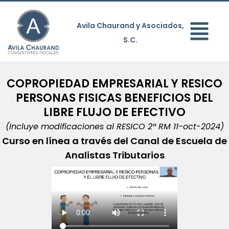
Avila Chaurand y Asociados,
S.C.
COPROPIEDAD EMPRESARIAL Y RESICO
PERSONAS FISICAS BENEFICIOS DEL
LIBRE FLUJO DE EFECTIVO
(Incluye modificaciones al RESICO 2ª RM 11-oct-2024)
Curso en línea a través del Canal de Escuela de
Analistas Tributarios